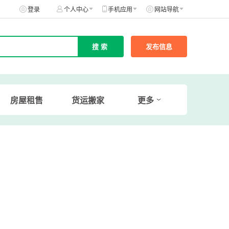
登录
个人中心
手机应用
网站导航
发布信息
房屋租售
货运搬家
更多