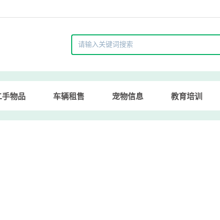
二手物品
车辆租售
宠物信息
教育培训