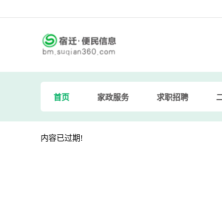
首页
家政服务
求职招聘
内容已过期!