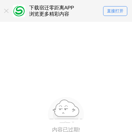
下载宿迁零距离APP
直接打开
浏览更多精彩内容
内容已过期!