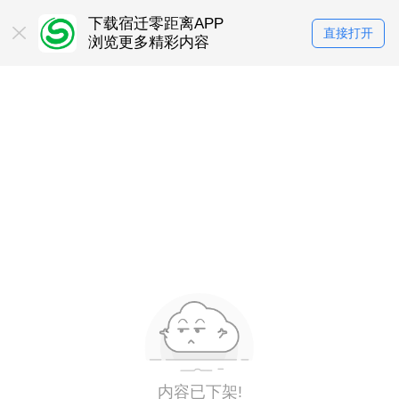
下载宿迁零距离APP
直接打开
浏览更多精彩内容
内容已下架!