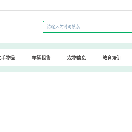
二手物品
车辆租售
宠物信息
教育培训