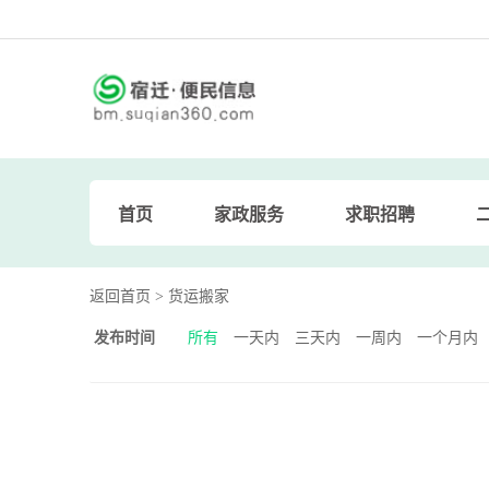
首页
家政服务
求职招聘
返回首页
> 货运搬家
发布时间
所有
一天内
三天内
一周内
一个月内