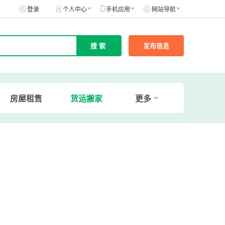
登录
个人中心
手机应用
网站导航
发布信息
房屋租售
货运搬家
更多